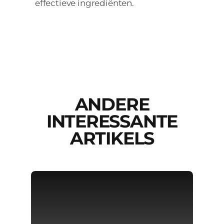
effectieve ingrediënten.
ANDERE
INTERESSANTE
ARTIKELS