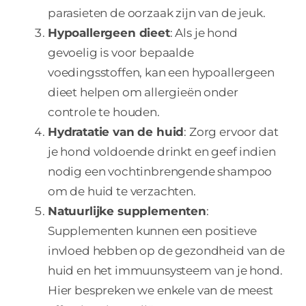
parasieten de oorzaak zijn van de jeuk.
Hypoallergeen dieet
: Als je hond
gevoelig is voor bepaalde
voedingsstoffen, kan een hypoallergeen
dieet helpen om allergieën onder
controle te houden.
Hydratatie van de huid
: Zorg ervoor dat
je hond voldoende drinkt en geef indien
nodig een vochtinbrengende shampoo
om de huid te verzachten.
Natuurlijke supplementen
:
Supplementen kunnen een positieve
invloed hebben op de gezondheid van de
huid en het immuunsysteem van je hond.
Hier bespreken we enkele van de meest