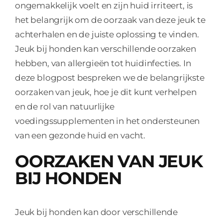
ongemakkelijk voelt en zijn huid irriteert, is
het belangrijk om de oorzaak van deze jeuk te
achterhalen en de juiste oplossing te vinden.
Jeuk bij honden kan verschillende oorzaken
hebben, van allergieën tot huidinfecties. In
deze blogpost bespreken we de belangrijkste
oorzaken van jeuk, hoe je dit kunt verhelpen
en de rol van natuurlijke
voedingssupplementen in het ondersteunen
van een gezonde huid en vacht.
OORZAKEN VAN JEUK
BIJ HONDEN
Jeuk bij honden kan door verschillende