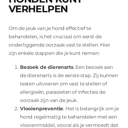
VERHELPEN
Om de jeuk van je hond effectief te
behandelen, is het cruciaal om eerst de
onderliggende oorzaak vast te stellen. Hier
zijn enkele stappen die je kunt nemen:
Bezoek de dierenarts
: Een bezoek aan
de dierenarts is de eerste stap. Zij kunnen
testen uitvoeren om vast te stellen of
allergieën, parasieten of infecties de
oorzaak zijn van de jeuk.
Vlooienpreventie
: Het is belangrijk om je
hond regelmatig te behandelen met een
vlooienmiddel, vooral als je vermoedt dat