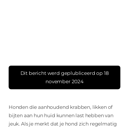
Dit bericht werd geplubliceerd op 18
november 2024
Honden die aanhoudend krabben, likken of
bijten aan hun huid kunnen last hebben van
jeuk. Als je merkt dat je hond zich regelmatig