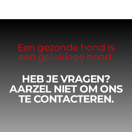
Een gezonde hond is
een gelukkige hond.
HEB JE VRAGEN?
AARZEL NIET OM ONS
TE CONTACTEREN.