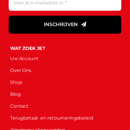
INSCHRIJVEN
WAT ZOEK JE?
Uw Account
Over Ons
Shop
Blog
Contact
Terugbetaal- en retourneringsbeleid
Algemene Voorwaarden