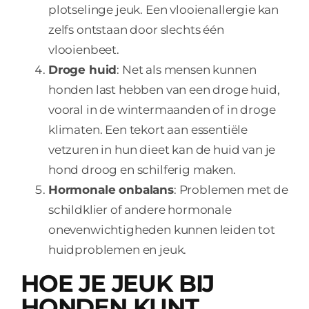
plotselinge jeuk. Een vlooienallergie kan
zelfs ontstaan door slechts één
vlooienbeet.
Droge huid
: Net als mensen kunnen
honden last hebben van een droge huid,
vooral in de wintermaanden of in droge
klimaten. Een tekort aan essentiële
vetzuren in hun dieet kan de huid van je
hond droog en schilferig maken.
Hormonale onbalans
: Problemen met de
schildklier of andere hormonale
onevenwichtigheden kunnen leiden tot
huidproblemen en jeuk.
HOE JE JEUK BIJ
HONDEN KUNT