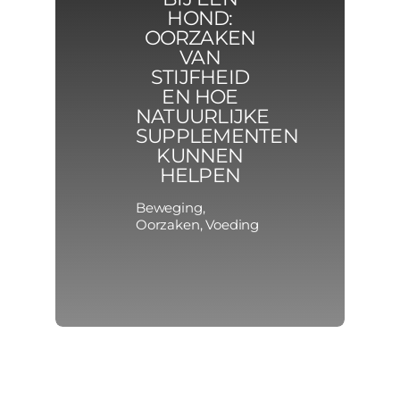
HOND:
OORZAKEN
VAN
STIJFHEID
EN HOE
NATUURLIJKE
SUPPLEMENTEN
KUNNEN
HELPEN
Beweging
,
Oorzaken
,
Voeding