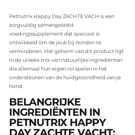
Petnutrix Happy Day ZACHTE VACH is een
zorgvuldig samengesteld
voedingssupplement dat speciaal is
ontwikkeld om de jeuk bij honden te
verminderen. Het geheim van dit product ligt
in de unieke mix van natuurlijke ingrediënten
die allemaal hun eigen rol spelen in het
ondersteunen van de huidgezondheid van je
hond.
BELANGRIJKE
INGREDIËNTEN IN
PETNUTRIX HAPPY
DAY ZACHTE VACHT: