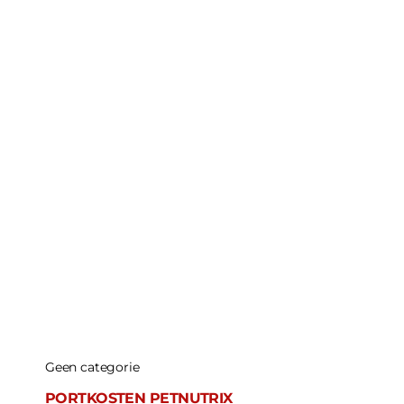
Geen categorie
PORTKOSTEN PETNUTRIX