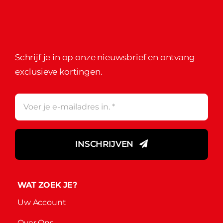
Schrijf je in op onze nieuwsbrief en ontvang
exclusieve kortingen.
INSCHRIJVEN
WAT ZOEK JE?
Uw Account
Over Ons