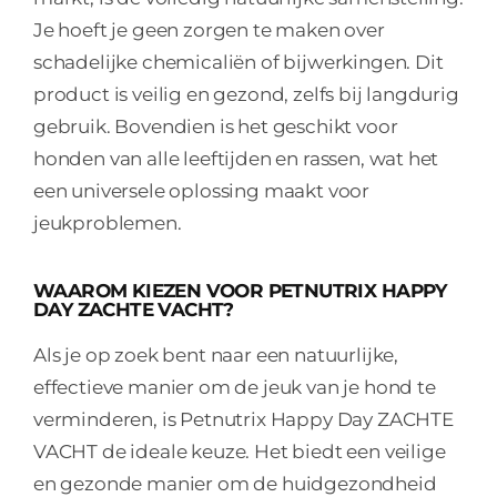
Je hoeft je geen zorgen te maken over
schadelijke chemicaliën of bijwerkingen. Dit
product is veilig en gezond, zelfs bij langdurig
gebruik. Bovendien is het geschikt voor
honden van alle leeftijden en rassen, wat het
een universele oplossing maakt voor
jeukproblemen.
WAAROM KIEZEN VOOR PETNUTRIX HAPPY
DAY ZACHTE VACHT?
Als je op zoek bent naar een natuurlijke,
effectieve manier om de jeuk van je hond te
verminderen, is Petnutrix Happy Day ZACHTE
VACHT de ideale keuze. Het biedt een veilige
en gezonde manier om de huidgezondheid