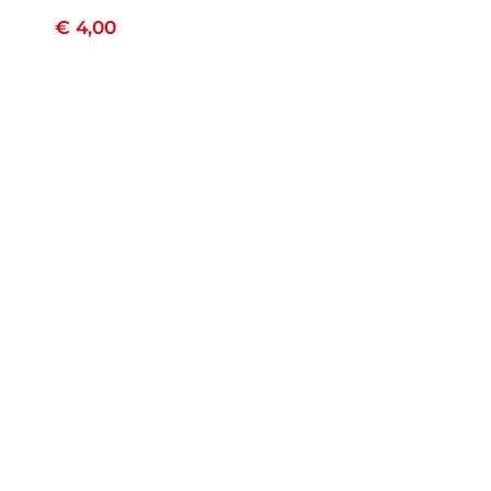
€
4,00