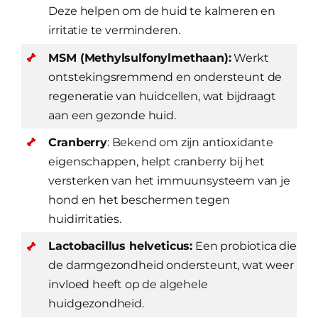
Deze helpen om de huid te kalmeren en
irritatie te verminderen.
MSM (Methylsulfonylmethaan):
Werkt
ontstekingsremmend en ondersteunt de
regeneratie van huidcellen, wat bijdraagt
aan een gezonde huid.
Cranberry
: Bekend om zijn antioxidante
eigenschappen, helpt cranberry bij het
versterken van het immuunsysteem van je
hond en het beschermen tegen
huidirritaties.
Lactobacillus helveticus:
Een probiotica die
de darmgezondheid ondersteunt, wat weer
invloed heeft op de algehele
huidgezondheid.